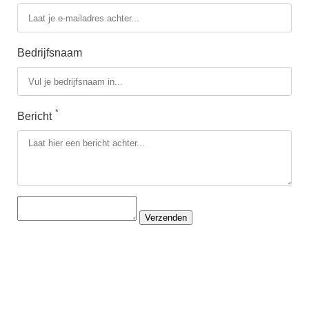
Bedrijfsnaam
*
Bericht
Verzenden