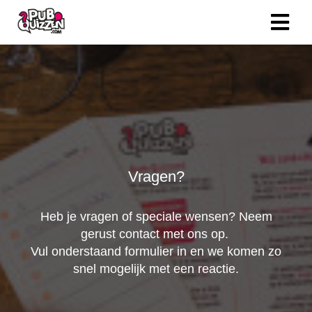
Vragen?
Heb je vragen of speciale wensen? Neem
gerust contact met ons op.
Vul onderstaand formulier in en we komen zo
snel mogelijk met een reactie.