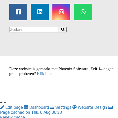
Deze website is gemaakt met Phoenix Software. Zelf 14 dagen
gratis proberen?
Klik hier.
Edit page
Dashboard
Settings
Website Design
Page cached on Thu. 6 Aug 06:38
Renew cache