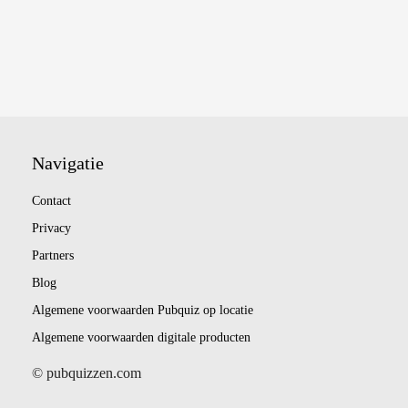
Navigatie
Contact
Privacy
Partners
Blog
Algemene voorwaarden Pubquiz op locatie
Algemene voorwaarden digitale producten
© pubquizzen.com