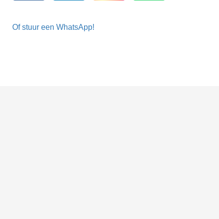
Of stuur een WhatsApp!