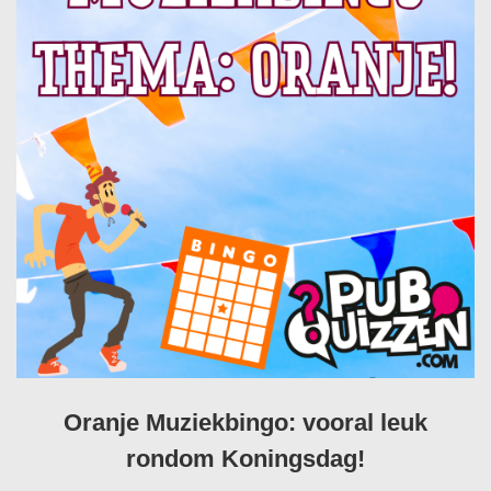
Oranje Muziekbingo: vooral leuk
rondom Koningsdag!