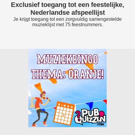
Exclusief toegang tot een feestelijke,
Nederlandse afspeellijst
Je krijgt toegang tot een zorgvuldig samengestelde
muzieklijst met 75 feestnummers.