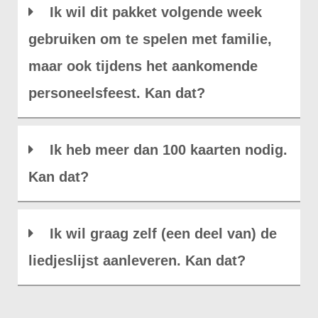
Ik wil dit pakket volgende week
gebruiken om te spelen met familie,
maar ook tijdens het aankomende
personeelsfeest. Kan dat?
Ik heb meer dan 100 kaarten nodig.
Kan dat?
Ik wil graag zelf (een deel van) de
liedjeslijst aanleveren. Kan dat?