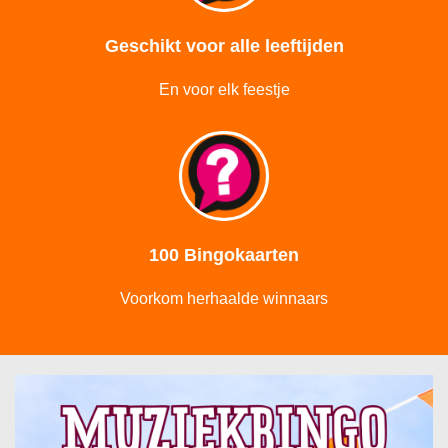
Geschikt voor alle leeftijden
En voor elk feestje
100 Bingokaarten
Voorkom herhaalde winnaars