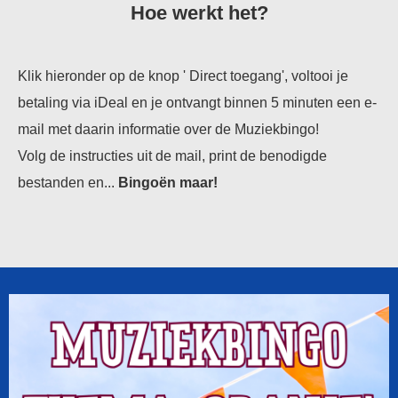
Hoe werkt het?
Klik hieronder op de knop ' Direct toegang', voltooi je
betaling via iDeal en je ontvangt binnen 5 minuten een e-
mail met daarin informatie over de Muziekbingo!
Volg de instructies uit de mail, print de benodigde
bestanden en...
Bingoën
maar!