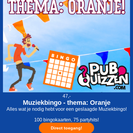
47,-
Muziekbingo - thema: Oranje
Alles wat je nodig hebt voor een geslaagde Muziekbingo!
100 bingokaarten, 75 partyhits!
Direct toegang!