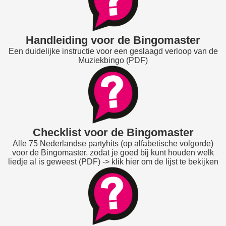
Handleiding voor de Bingomaster
Een duidelijke instructie voor een geslaagd verloop van de
Muziekbingo (PDF)
Checklist voor de Bingomaster
Alle 75 Nederlandse partyhits (op alfabetische volgorde)
voor de Bingomaster, zodat je goed bij kunt houden welk
liedje al is geweest (PDF) -> klik hier om de lijst te bekijken