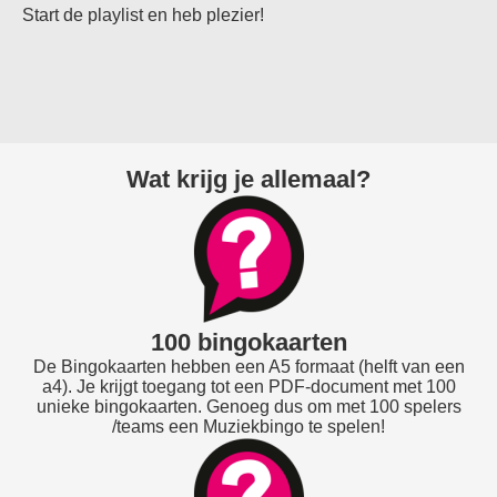
Start de playlist en heb plezier!
Wat krijg je allemaal?
100 bingokaarten
De Bingokaarten hebben een A5 formaat (helft van een
a4). Je krijgt toegang tot een PDF-document met 100
unieke bingokaarten. Genoeg dus om met 100 spelers
/teams een Muziekbingo te spelen!