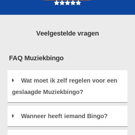
Veelgestelde vragen
FAQ Muziekbingo
Wat moet ik zelf regelen voor een
geslaagde Muziekbingo?
Wanneer heeft iemand Bingo?