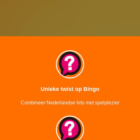
Unieke twist op Bingo
Combineer Nederlandse hits met spelplezier