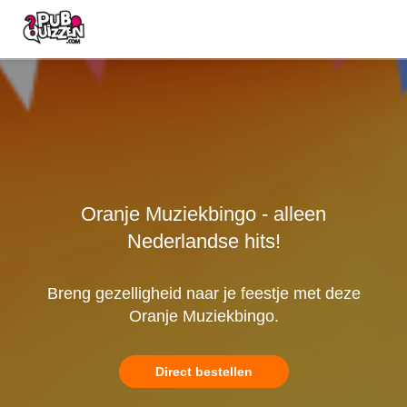
Oranje Muziekbingo - alleen
Nederlandse hits!
Breng gezelligheid naar je feestje met deze
Oranje Muziekbingo.
Direct bestellen